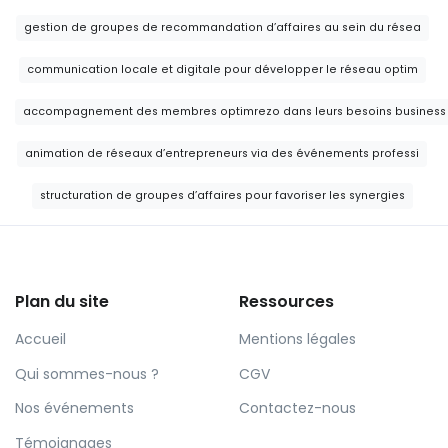
gestion de groupes de recommandation d’affaires au sein du résea
communication locale et digitale pour développer le réseau optim
accompagnement des membres optimrezo dans leurs besoins business
animation de réseaux d’entrepreneurs via des événements professi
structuration de groupes d’affaires pour favoriser les synergies
Plan du site
Ressources
Accueil
Mentions légales
Qui sommes-nous ?
CGV
Nos événements
Contactez-nous
Témoignages