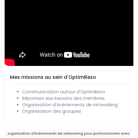
Mes missions au sein d'OptimRezo
Communication autour d'OptimRezo
Réponses aux besoins des membres
Organisation d'événements de networking
Organisation des groupes
organisation d’événements de networking pour professionnels avec