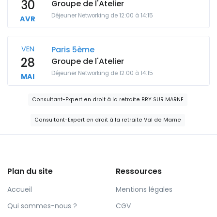
30
Groupe de l'Atelier
Déjeuner Networking de 12:00 à 14:15
AVR
VEN
Paris 5ème
28
Groupe de l'Atelier
Déjeuner Networking de 12:00 à 14:15
MAI
Consultant-Expert en droit à la retraite BRY SUR MARNE
Consultant-Expert en droit à la retraite Val de Marne
Plan du site
Ressources
Accueil
Mentions légales
Qui sommes-nous ?
CGV