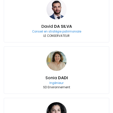
David
DA SILVA
Conseil en stratégie patrimoniale
LE CONSERVATEUR
Sonia
DADI
Ingénieur
SD Environnement