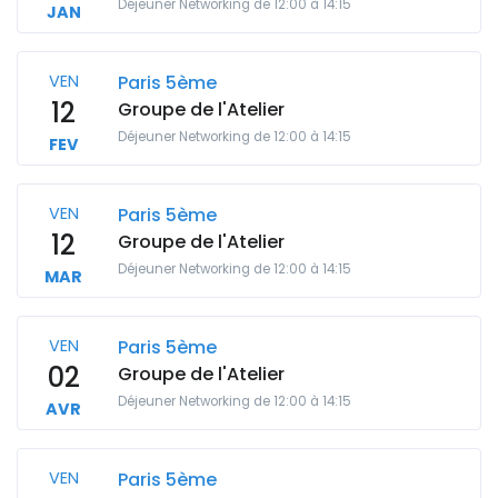
Déjeuner Networking de 12:00 à 14:15
JAN
VEN
Paris 5ème
12
Groupe de l'Atelier
Déjeuner Networking de 12:00 à 14:15
FEV
VEN
Paris 5ème
12
Groupe de l'Atelier
Déjeuner Networking de 12:00 à 14:15
MAR
VEN
Paris 5ème
02
Groupe de l'Atelier
Déjeuner Networking de 12:00 à 14:15
AVR
VEN
Paris 5ème