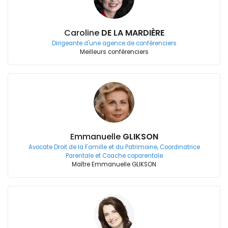
Caroline
DE LA MARDIÈRE
Dirigeante d'une agence de conférenciers
Meilleurs conférenciers
Emmanuelle
GLIKSON
Avocate Droit de la Famille et du Patrimoine, Coordinatrice
Parentale et Coache coparentale
Maître Emmanuelle GLIKSON