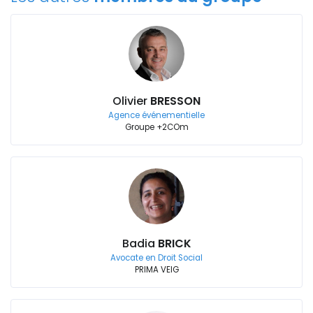
Olivier
BRESSON
Agence événementielle
Groupe +2COm
Badia
BRICK
Avocate en Droit Social
PRIMA VEIG