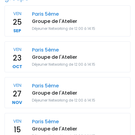
VEN
Paris 5ème
25
Groupe de l'Atelier
Déjeuner Networking de 12:00 à 14:15
SEP
VEN
Paris 5ème
23
Groupe de l'Atelier
Déjeuner Networking de 12:00 à 14:15
OCT
VEN
Paris 5ème
27
Groupe de l'Atelier
Déjeuner Networking de 12:00 à 14:15
NOV
VEN
Paris 5ème
15
Groupe de l'Atelier