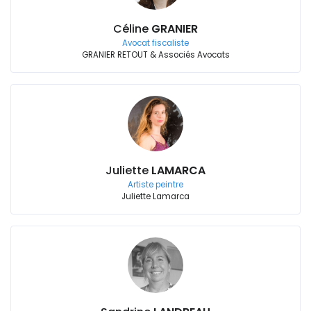
Céline
GRANIER
Avocat fiscaliste
GRANIER RETOUT & Associés Avocats
Juliette
LAMARCA
Artiste peintre
Juliette Lamarca