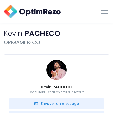
Kevin
PACHECO
ORIGAMI & CO
Kevin PACHECO
Consultant-Expert en droit à la retraite
Envoyer un message