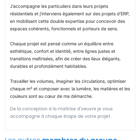
J’accompagne les particuliers dans leurs projets
résidentiels et j’interviens également sur des projets d’ERP,
en mobilisant cette double expertise pour concevoir des
espaces cohérents, fonctionnels et porteurs de sens.
Chaque projet est pensé comme un équilibre entre
esthétique, confort et identité, entre lignes justes et
transitions maîtrisées, afin de créer des lieux élégants,
durables et profondément habitables.
Travailler les volumes, imaginer les circulations, optimiser
chaque m² et composer avec la lumière, les matières et les
couleurs sont au cœur de ma démarche.
De la conception à la maîtrise d'oeuvre je vous
accompagne à chaque étape de votre projet.