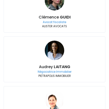
Clémence
GUIDI
Avocat fiscaliste
ALISTER AVOCATS
Audrey
LAITANG
Négociatrice Immobilier
PIETRAPOLIS IMMOBILIER