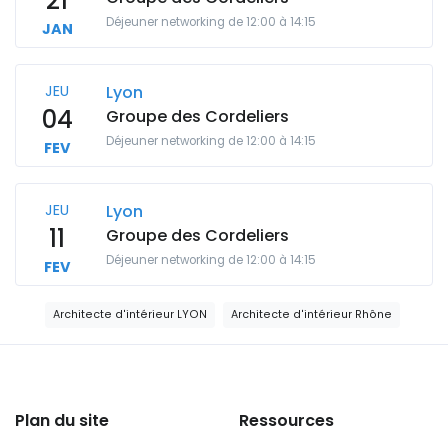
21
Déjeuner networking de 12:00 à 14:15
JAN
JEU
Lyon
04
Groupe des Cordeliers
Déjeuner networking de 12:00 à 14:15
FEV
JEU
Lyon
11
Groupe des Cordeliers
Déjeuner networking de 12:00 à 14:15
FEV
Architecte d'intérieur LYON
Architecte d'intérieur Rhône
Plan du site
Ressources