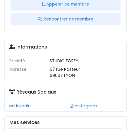
Appeler ce membre
Rencontrer ce membre
Informations
Société
STUDIO FOREY
Adresse
67 rue Pasteur
69007 LYON
Réseaux Sociaux
LinkedIn
Instagram
Mes services