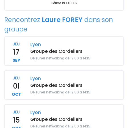
Céline ROUTTIER
Rencontrez
Laure FOREY
dans son
groupe
JEU
Lyon
17
Groupe des Cordeliers
Déjeuner networking de 12:00 à 14:15
SEP
JEU
Lyon
01
Groupe des Cordeliers
Déjeuner networking de 12:00 à 14:15
OCT
JEU
Lyon
15
Groupe des Cordeliers
Déjeuner networking de 12:00 à 14:15