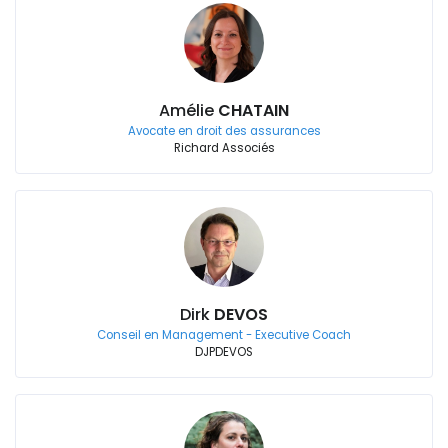
Amélie
CHATAIN
Avocate en droit des assurances
Richard Associés
Dirk
DEVOS
Conseil en Management - Executive Coach
DJPDEVOS