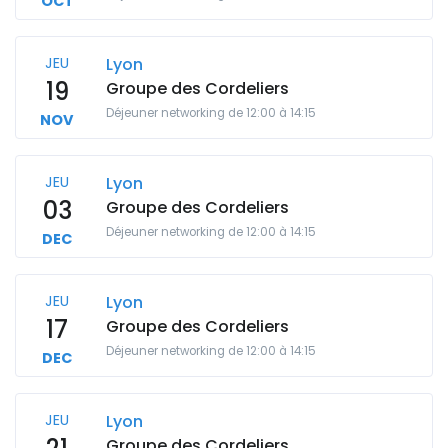
OCT
JEU
Lyon
19
Groupe des Cordeliers
Déjeuner networking de 12:00 à 14:15
NOV
JEU
Lyon
03
Groupe des Cordeliers
Déjeuner networking de 12:00 à 14:15
DEC
JEU
Lyon
17
Groupe des Cordeliers
Déjeuner networking de 12:00 à 14:15
DEC
JEU
Lyon
Groupe des Cordeliers