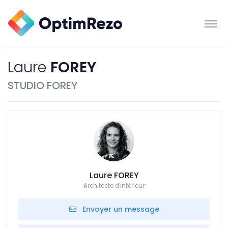
Laure
FOREY
STUDIO FOREY
Laure FOREY
Architecte d'intérieur
Envoyer un message