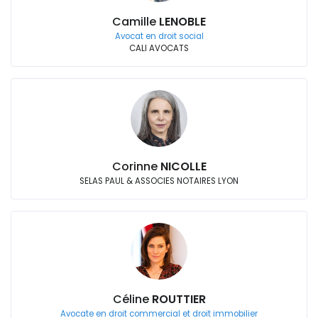
Camille
LENOBLE
Avocat en droit social
CALI AVOCATS
Corinne
NICOLLE
SELAS PAUL & ASSOCIES NOTAIRES LYON
Céline
ROUTTIER
Avocate en droit commercial et droit immobilier