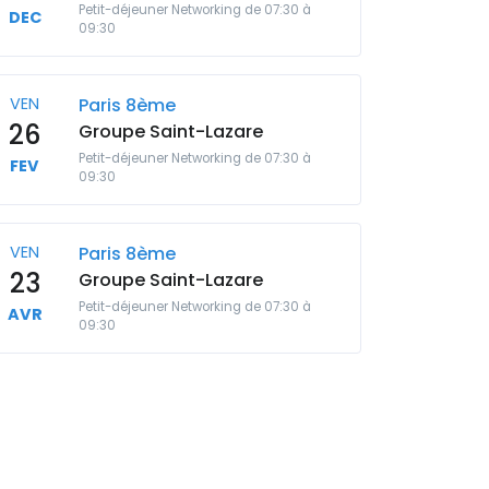
Petit-déjeuner Networking de 07:30 à
DEC
09:30
VEN
Paris 8ème
26
Groupe Saint-Lazare
Petit-déjeuner Networking de 07:30 à
FEV
09:30
VEN
Paris 8ème
23
Groupe Saint-Lazare
Petit-déjeuner Networking de 07:30 à
AVR
09:30