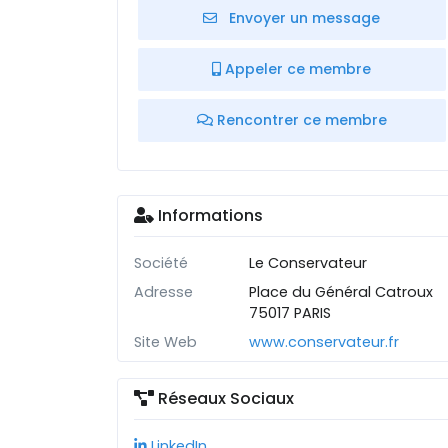
Envoyer un message
Appeler ce membre
Rencontrer ce membre
Informations
Société
Le Conservateur
Adresse
Place du Général Catroux
75017 PARIS
Site Web
www.conservateur.fr
Réseaux Sociaux
LinkedIn