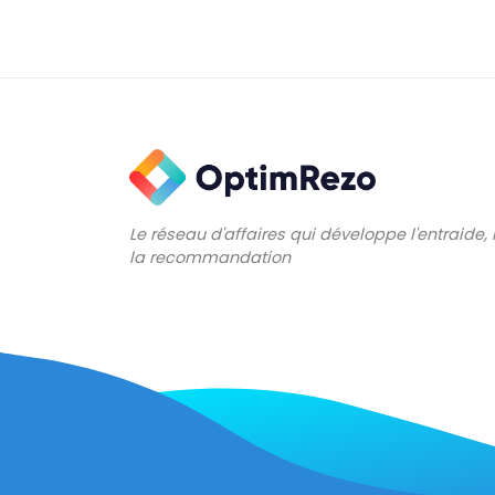
Le réseau d'affaires qui développe l'entraide,
la recommandation