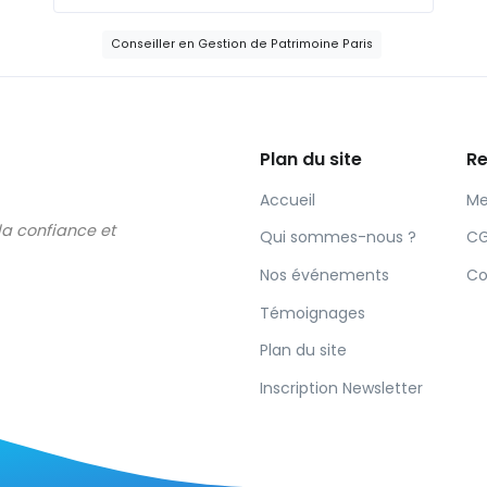
Conseiller en Gestion de Patrimoine Paris
Plan du site
Re
Accueil
Me
 la confiance et
Qui sommes-nous ?
C
Nos événements
Co
Témoignages
Plan du site
Inscription Newsletter