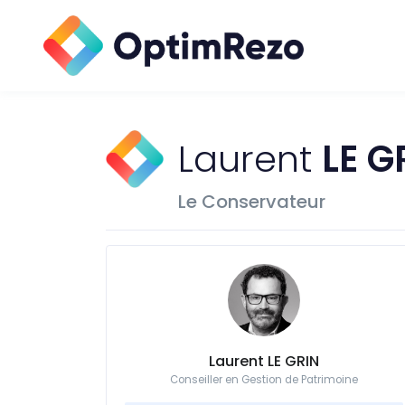
Laurent
LE G
Le Conservateur
Laurent LE GRIN
Conseiller en Gestion de Patrimoine