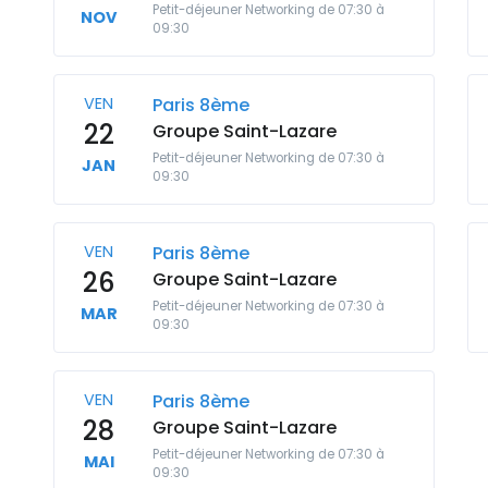
Petit-déjeuner Networking de 07:30 à
NOV
09:30
VEN
Paris 8ème
22
Groupe Saint-Lazare
Petit-déjeuner Networking de 07:30 à
JAN
09:30
VEN
Paris 8ème
26
Groupe Saint-Lazare
Petit-déjeuner Networking de 07:30 à
MAR
09:30
VEN
Paris 8ème
28
Groupe Saint-Lazare
Petit-déjeuner Networking de 07:30 à
MAI
09:30