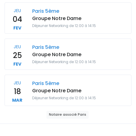
JEU
Paris 5ème
04
Groupe Notre Dame
Déjeuner Networking de 12:00 à 14:15
FEV
JEU
Paris 5ème
25
Groupe Notre Dame
Déjeuner Networking de 12:00 à 14:15
FEV
JEU
Paris 5ème
18
Groupe Notre Dame
Déjeuner Networking de 12:00 à 14:15
MAR
Notaire associé Paris