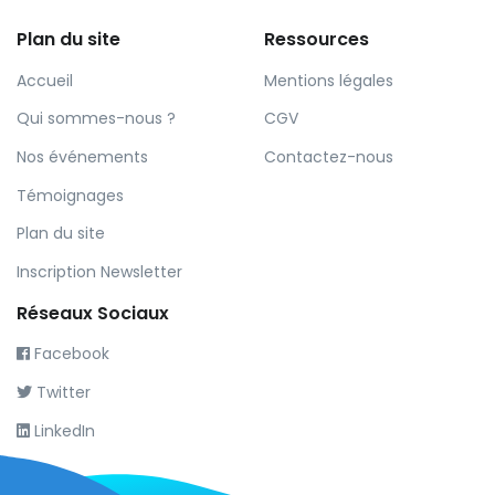
Plan du site
Ressources
Accueil
Mentions légales
Qui sommes-nous ?
CGV
Nos événements
Contactez-nous
Témoignages
Plan du site
Inscription Newsletter
Réseaux Sociaux
Facebook
Twitter
LinkedIn