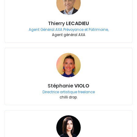
Thierry
LECADIEU
Agent Général AXA Prévoyance et Patrimoine,
Agent général AXA
Stéphanie
VIOLO
Directrice artistique freelance
chilli drop.