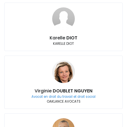
Karelle
DIOT
KARELLE DIOT
Virginie
DOUBLET NGUYEN
Avocat en droit du travail et droit social
OAKLANCE AVOCATS