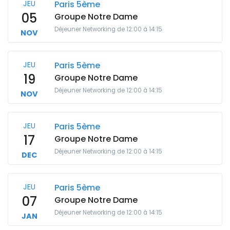
JEU
Paris 5ème
05
Groupe Notre Dame
Déjeuner Networking de 12:00 à 14:15
NOV
JEU
Paris 5ème
19
Groupe Notre Dame
Déjeuner Networking de 12:00 à 14:15
NOV
JEU
Paris 5ème
17
Groupe Notre Dame
Déjeuner Networking de 12:00 à 14:15
DEC
JEU
Paris 5ème
07
Groupe Notre Dame
Déjeuner Networking de 12:00 à 14:15
JAN