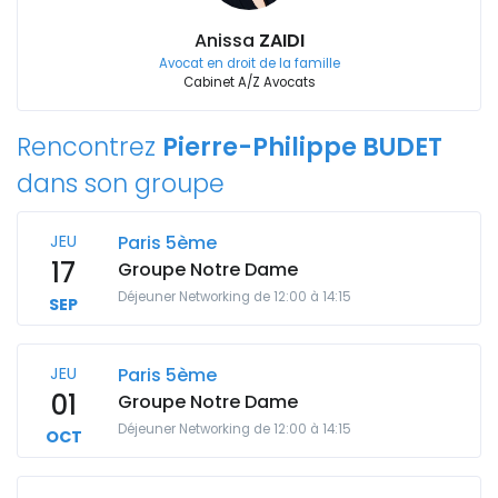
Anissa
ZAIDI
Avocat en droit de la famille
Cabinet A/Z Avocats
Rencontrez
Pierre-Philippe BUDET
dans son groupe
JEU
Paris 5ème
17
Groupe Notre Dame
Déjeuner Networking de 12:00 à 14:15
SEP
JEU
Paris 5ème
01
Groupe Notre Dame
Déjeuner Networking de 12:00 à 14:15
OCT