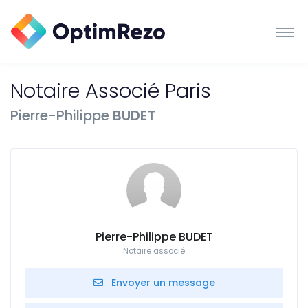
Notaire Associé Paris
Pierre-Philippe
BUDET
Pierre-Philippe BUDET
Notaire associé
Envoyer un message