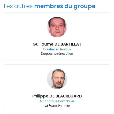
Les autres
membres du groupe
Guillaume
DE BARTILLAT
Courtier en travaux
Duquesne rénovation
Philippe
DE BEAUREGARD
Mandataire Immobilier
La Fourmi-immo