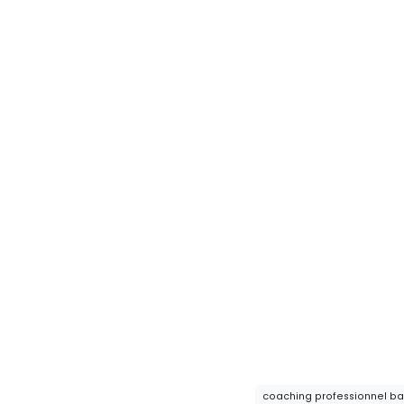
coaching professionnel bas