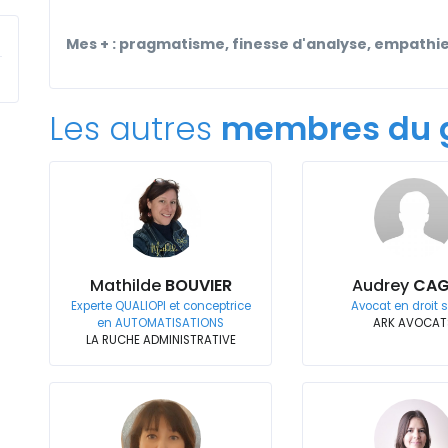
Mes + : pragmatisme, finesse d'analyse, empathi
Les autres
membres du 
Mathilde
BOUVIER
Audrey
CAG
Experte QUALIOPI et conceptrice
Avocat en droit 
en AUTOMATISATIONS
ARK AVOCAT
LA RUCHE ADMINISTRATIVE