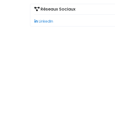
Réseaux Sociaux
LinkedIn