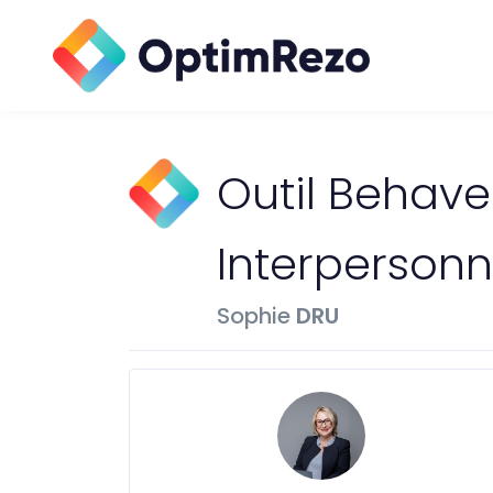
Outil Behave
Interpersonn
Sophie
DRU