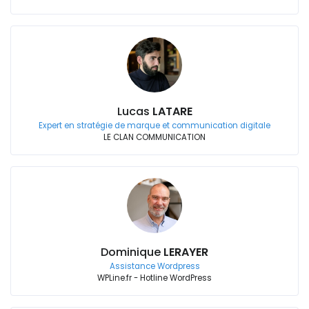
Lucas
LATARE
Expert en stratégie de marque et communication digitale
LE CLAN COMMUNICATION
Dominique
LERAYER
Assistance Wordpress
WPLine.fr - Hotline WordPress