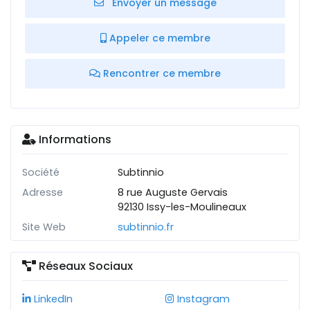
Envoyer un message
Appeler ce membre
Rencontrer ce membre
Informations
Société
Subtinnio
Adresse
8 rue Auguste Gervais
92130 Issy-les-Moulineaux
Site Web
subtinnio.fr
Réseaux Sociaux
LinkedIn
Instagram