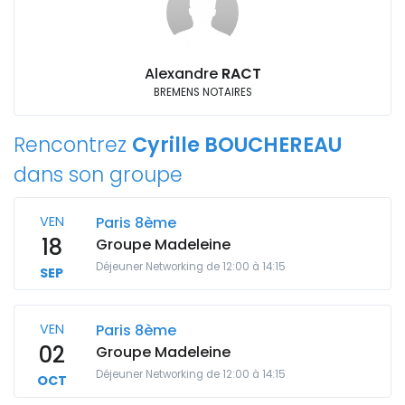
Alexandre
RACT
BREMENS NOTAIRES
Rencontrez
Cyrille BOUCHEREAU
dans son groupe
VEN
Paris 8ème
18
Groupe Madeleine
Déjeuner Networking de 12:00 à 14:15
SEP
VEN
Paris 8ème
02
Groupe Madeleine
Déjeuner Networking de 12:00 à 14:15
OCT