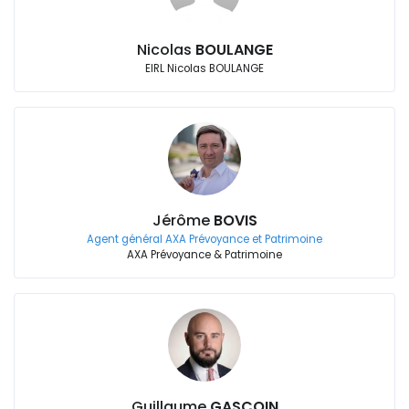
Nicolas
BOULANGE
EIRL Nicolas BOULANGE
Jérôme
BOVIS
Agent général AXA Prévoyance et Patrimoine
AXA Prévoyance & Patrimoine
Guillaume
GASCOIN