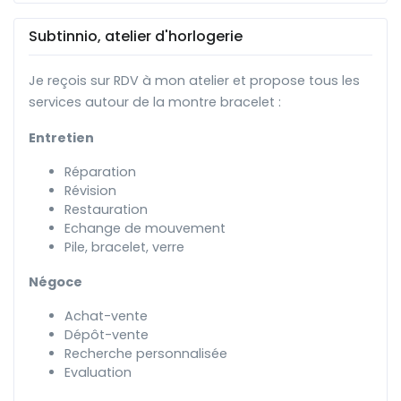
Subtinnio, atelier d'horlogerie
Je reçois sur RDV à mon atelier et propose tous les
services autour de la montre bracelet :
Entretien
Réparation
Révision
Restauration
Echange de mouvement
Pile, bracelet, verre
Négoce
Achat-vente
Dépôt-vente
Recherche personnalisée
Evaluation