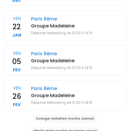
DEC
VEN
Paris 8ème
22
Groupe Madeleine
Déjeuner Networking de 12:00 à 14:15
JAN
VEN
Paris 8ème
05
Groupe Madeleine
Déjeuner Networking de 12:00 à 14:15
FEV
VEN
Paris 8ème
26
Groupe Madeleine
Déjeuner Networking de 12:00 à 14:15
FEV
horloger entretien montre clamart
dépôt vente montre ancienne vanves