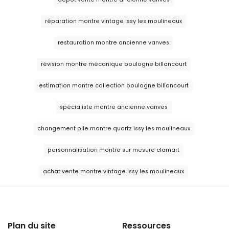
réparation montre vintage issy les moulineaux
restauration montre ancienne vanves
révision montre mécanique boulogne billancourt
estimation montre collection boulogne billancourt
spécialiste montre ancienne vanves
changement pile montre quartz issy les moulineaux
personnalisation montre sur mesure clamart
achat vente montre vintage issy les moulineaux
Plan du site
Ressources