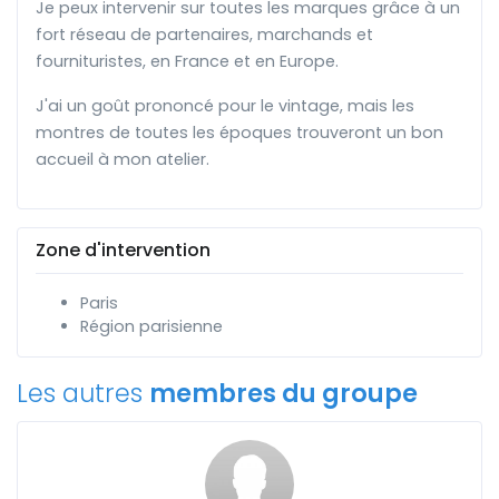
Je peux intervenir sur toutes les marques grâce à un
fort réseau de partenaires, marchands et
fournituristes, en France et en Europe.
J'ai un goût prononcé pour le vintage, mais les
montres de toutes les époques trouveront un bon
accueil à mon atelier.
Zone d'intervention
Paris
Région parisienne
Les autres
membres du groupe