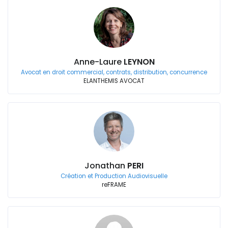
Anne-Laure
LEYNON
Avocat en droit commercial, contrats, distribution, concurrence
ELANTHEMIS AVOCAT
Jonathan
PERI
Création et Production Audiovisuelle
reFRAME