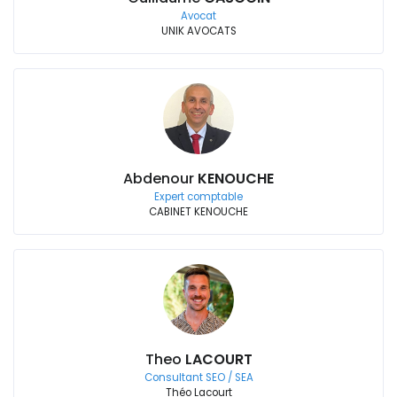
Avocat
UNIK AVOCATS
Abdenour
KENOUCHE
Expert comptable
CABINET KENOUCHE
Theo
LACOURT
Consultant SEO / SEA
Théo Lacourt