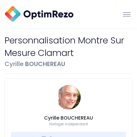
Personnalisation Montre Sur
Mesure Clamart
Cyrille
BOUCHEREAU
Cyrille BOUCHEREAU
Horloger indépendant