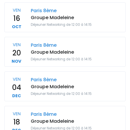
VEN
Paris 8ème
16
Groupe Madeleine
Déjeuner Networking de 12:00 à 14:15
OCT
VEN
Paris 8ème
20
Groupe Madeleine
Déjeuner Networking de 12:00 à 14:15
NOV
VEN
Paris 8ème
04
Groupe Madeleine
Déjeuner Networking de 12:00 à 14:15
DEC
VEN
Paris 8ème
18
Groupe Madeleine
Déjeuner Networking de 12:00 à 14:15