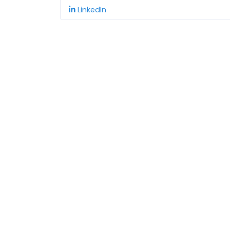
LinkedIn