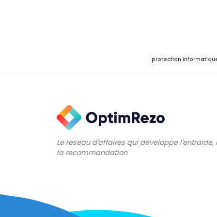
protection informatique
Le réseau d'affaires qui développe l'entraide,
la recommandation