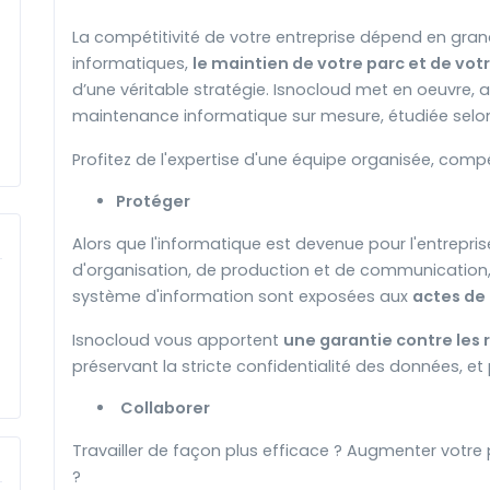
La compétitivité de votre entreprise dépend en gra
informatiques,
le maintien de votre parc et de vo
d’une véritable stratégie. Isnocloud met en oeuvre, a
maintenance informatique sur mesure, étudiée selon
Profitez de l'expertise d'une équipe organisée, co
Protéger
Alors que l'informatique est devenue pour l'entrepris
d'organisation, de production et de communication,
système d'information sont exposées aux
actes de
Isnocloud vous apportent
une garantie contre les 
préservant la stricte confidentialité des données, e
Collaborer
Travailler de façon plus efficace ? Augmenter votre 
?