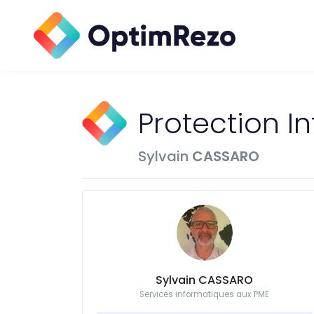
Protection In
Sylvain
CASSARO
Sylvain CASSARO
Services informatiques aux PME