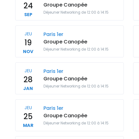
24
Groupe Canopée
Déjeuner Networking de 12:00 à 14:15
SEP
JEU
Paris 1er
19
Groupe Canopée
Déjeuner Networking de 12:00 à 14:15
NOV
JEU
Paris 1er
28
Groupe Canopée
Déjeuner Networking de 12:00 à 14:15
JAN
JEU
Paris 1er
25
Groupe Canopée
Déjeuner Networking de 12:00 à 14:15
MAR