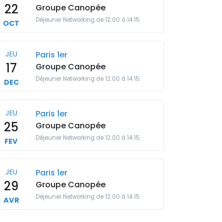
22
Groupe Canopée
Déjeuner Networking de 12:00 à 14:15
OCT
JEU
Paris 1er
17
Groupe Canopée
Déjeuner Networking de 12:00 à 14:15
DEC
JEU
Paris 1er
25
Groupe Canopée
Déjeuner Networking de 12:00 à 14:15
FEV
JEU
Paris 1er
29
Groupe Canopée
Déjeuner Networking de 12:00 à 14:15
AVR