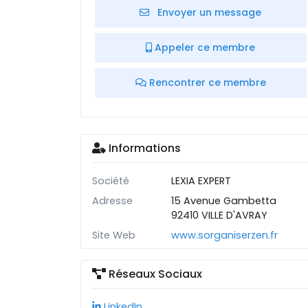
Envoyer un message
Appeler ce membre
Rencontrer ce membre
Informations
Société
LEXIA EXPERT
Adresse
15 Avenue Gambetta
92410 VILLE D'AVRAY
Site Web
www.sorganiserzen.fr
Réseaux Sociaux
LinkedIn