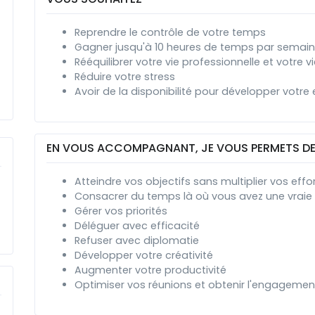
Reprendre le contrôle de votre temps
Gagner jusqu'à 10 heures de temps par semai
Rééquilibrer votre vie professionnelle et votre v
Réduire votre stress
Avoir de la disponibilité pour développer votre 
EN VOUS ACCOMPAGNANT, JE VOUS PERMETS D
Atteindre vos objectifs sans multiplier vos effo
Consacrer du temps là où vous avez une vraie 
Gérer vos priorités
Déléguer avec efficacité
Refuser avec diplomatie
Développer votre créativité
Augmenter votre productivité
Optimiser vos réunions et obtenir l'engagemen