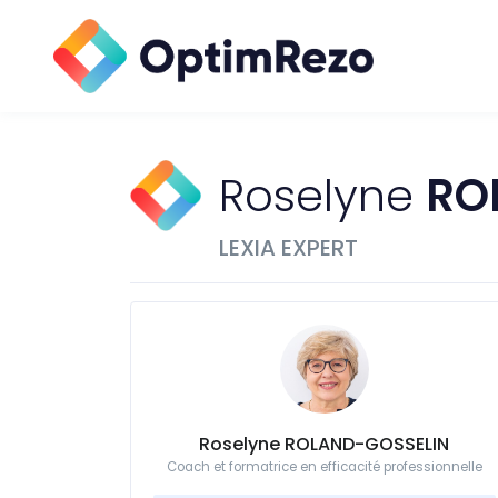
Roselyne
RO
LEXIA EXPERT
Roselyne ROLAND-GOSSELIN
Coach et formatrice en efficacité professionnelle