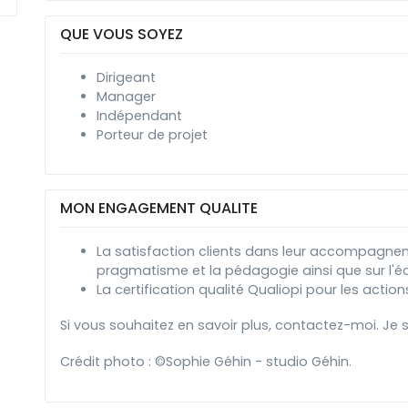
QUE VOUS SOYEZ
Dirigeant
Manager
Indépendant
Porteur de projet
MON ENGAGEMENT QUALITE
La satisfaction clients dans leur accompagneme
pragmatisme et la pédagogie ainsi que sur l'é
La certification qualité Qualiopi pour les action
Si vous souhaitez en savoir plus, contactez-moi. Je 
Crédit photo :
©
Sophie Géhin - studio Géhin.