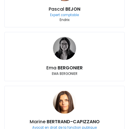
Pascal
BEJON
Expert comptable
Endrix
Ema
BERGONIER
EMA BERGONIER
Marine
BERTRAND-CAPIZZANO
Avocat en droit de la fonction publique