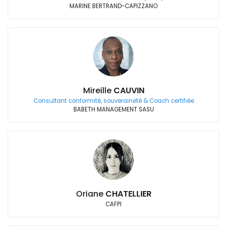
MARINE BERTRAND-CAPIZZANO
Mireille
CAUVIN
Consultant conformité, souveraineté & Coach certifiée
BABETH MANAGEMENT SASU
Oriane
CHATELLIER
CAFPI