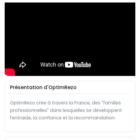
Présentation d'OptimRezo
OptimRezo crée à travers la France, des "familles
professionnelles" dans lesquelles se développent
l’entraide, la confiance et la recommandation.