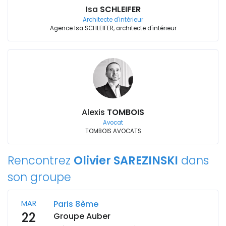
Isa
SCHLEIFER
Architecte d'intérieur
Agence Isa SCHLEIFER, architecte d'intérieur
Alexis
TOMBOIS
Avocat
TOMBOIS AVOCATS
Rencontrez
Olivier SAREZINSKI
dans
son groupe
MAR
Paris 8ème
22
Groupe Auber