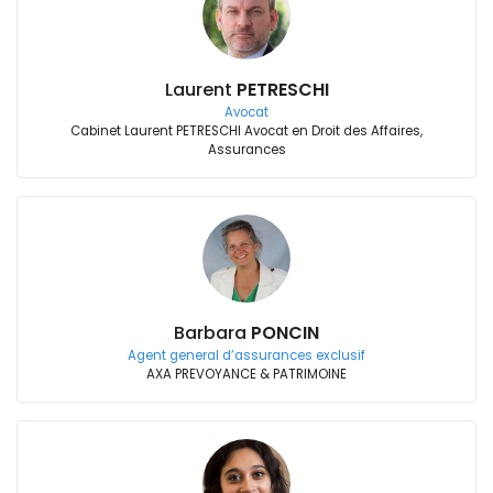
Laurent
PETRESCHI
Avocat
Cabinet Laurent PETRESCHI Avocat en Droit des Affaires,
Assurances
Barbara
PONCIN
Agent general d’assurances exclusif
AXA PREVOYANCE & PATRIMOINE