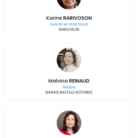
Karine
RARIVOSON
Avocat en droit fiscal
RARIVOSON
Malvina
REINAUD
Notaire
MARAIS BASTILLE NOTAIRES