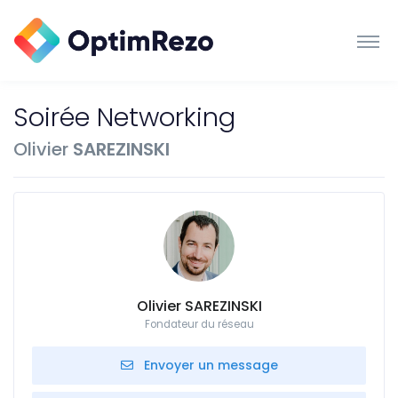
Soirée Networking
Olivier
SAREZINSKI
Olivier SAREZINSKI
Fondateur du réseau
Envoyer un message