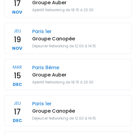
17
Groupe Auber
Apéritif Networking de 18:15 à 20:30
NOV
JEU
Paris 1er
19
Groupe Canopée
Déjeuner Networking de 12:00 à 14:15
NOV
MAR
Paris 8ème
15
Groupe Auber
Apéritif Networking de 18:15 à 20:30
DEC
JEU
Paris 1er
17
Groupe Canopée
Déjeuner Networking de 12:00 à 14:15
DEC