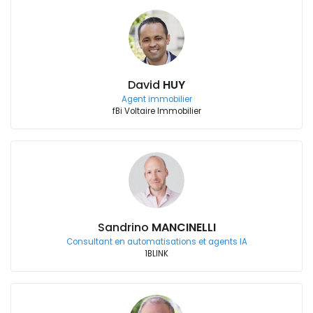
David
HUY
Agent immobilier
fBi Voltaire Immobilier
Sandrino
MANCINELLI
Consultant en automatisations et agents IA
1BLINK