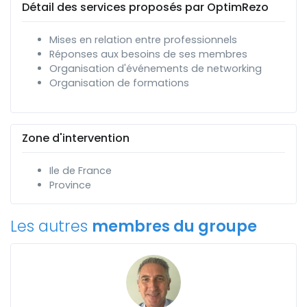
Détail des services proposés par OptimRezo
Mises en relation entre professionnels
Réponses aux besoins de ses membres
Organisation d'événements de networking
Organisation de formations
Zone d'intervention
Ile de France
Province
Les autres
membres du groupe