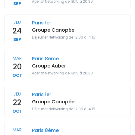
Apéritif Networking de 18:15 à 20:30
SEP
JEU
Paris 1er
24
Groupe Canopée
Déjeuner Networking de 12:00 à 14:15
SEP
MAR
Paris 8ème
20
Groupe Auber
Apéritif Networking de 18:15 à 20:30
OCT
JEU
Paris 1er
22
Groupe Canopée
Déjeuner Networking de 12:00 à 14:15
OCT
MAR
Paris 8ème