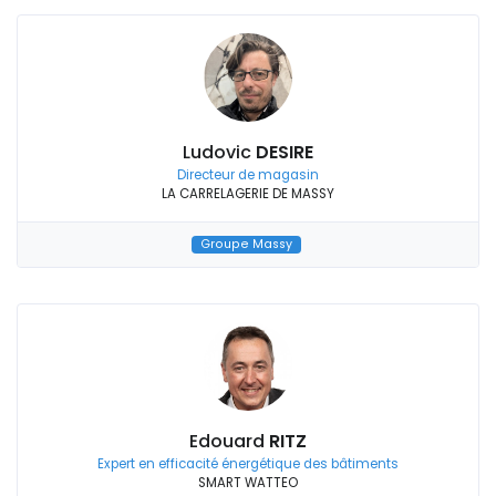
Ludovic
DESIRE
Directeur de magasin
LA CARRELAGERIE DE MASSY
Groupe Massy
Edouard
RITZ
Expert en efficacité énergétique des bâtiments
SMART WATTEO