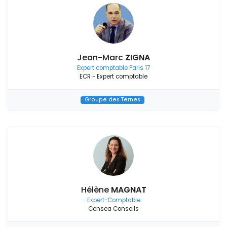
Jean-Marc
ZIGNA
Expert comptable Paris 17
ECR - Expert comptable
Groupe des Ternes
Hélène
MAGNAT
Expert-Comptable
Censea Conseils