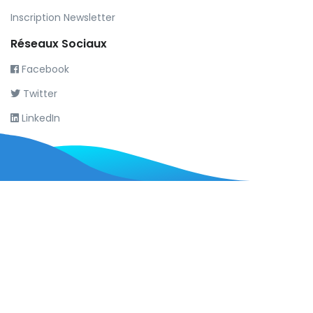
Inscription Newsletter
Réseaux Sociaux
Facebook
Twitter
LinkedIn